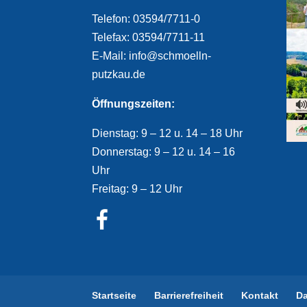
Telefon: 03594/7711-0
Telefax: 03594/7711-11
E-Mail: info@schmoelln-
putzkau.de
Öffnungszeiten:
Dienstag: 9 – 12 u. 14 – 18 Uhr
Donnerstag: 9 – 12 u. 14 – 16
Uhr
Freitag: 9 – 12 Uhr
Startseite
Barrierefreiheit
Kontakt
D