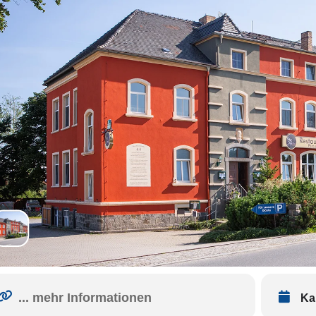
... mehr Informationen
Ka