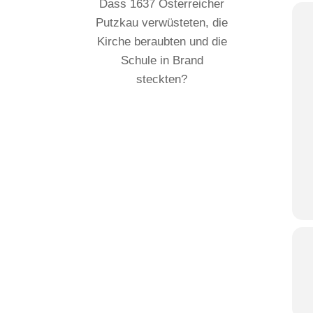
Dass 1637 Österreicher
Putzkau verwüsteten, die
Kirche beraubten und die
Schule in Brand
steckten?