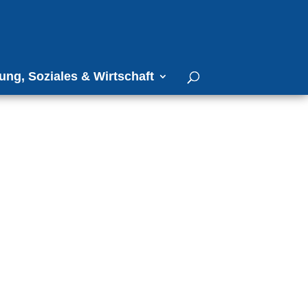
ung, Soziales & Wirtschaft