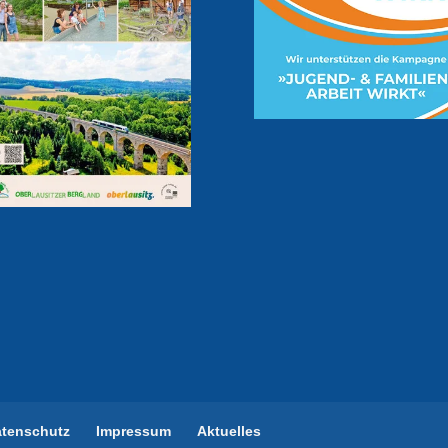
atenschutz
Impressum
Aktuelles