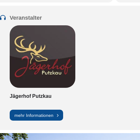
Veranstalter
Jägerhof Putzkau
mehr Informationen