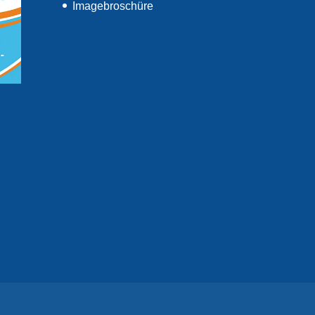
Imagebroschüre