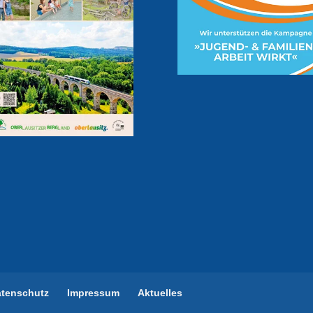
atenschutz
Impressum
Aktuelles