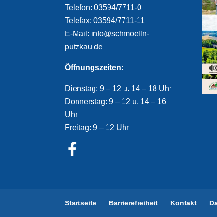
Telefon: 03594/7711-0
Telefax: 03594/7711-11
E-Mail: info@schmoelln-
putzkau.de
Öffnungszeiten:
Dienstag: 9 – 12 u. 14 – 18 Uhr
Donnerstag: 9 – 12 u. 14 – 16
Uhr
Freitag: 9 – 12 Uhr
Startseite
Barrierefreiheit
Kontakt
D