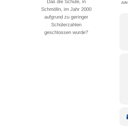
Das die Schule, in
JUN
Schmölln, im Jahr 2000
aufgrund zu geringer
Schülerzahlen
geschlossen wurde?