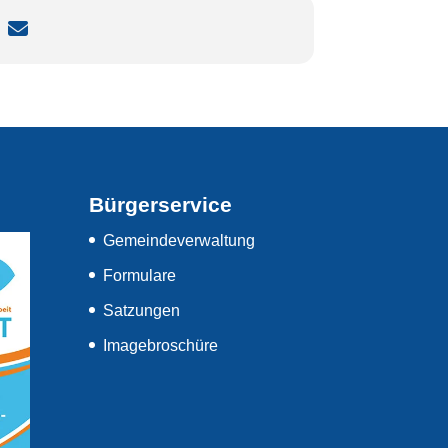
Bürgerservice
Gemeindeverwaltung
Formulare
Satzungen
Imagebroschüre