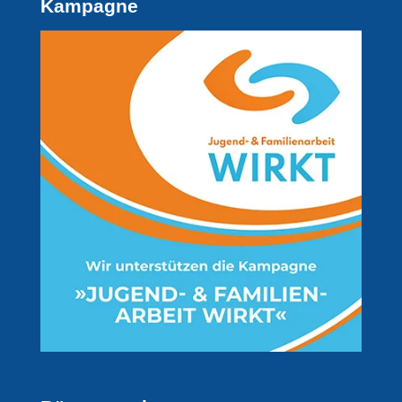
Kampagne