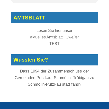
AMTSBLATT
Lesen Sie hier unser
aktuelles Amtsblatt.
…weiter
TEST
Wussten Sie?
Dass 1994 der Zusammenschluss der
Gemeinden Putzkau, Schmölln, Tröbigau zu
Schmölln-Putzkau statt fand?