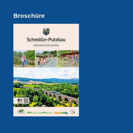
Broschüre