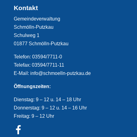
Kontakt
Gemeindeverwaltung
Schmölln-Putzkau
Schulweg 1
01877 Schmölln-Putzkau
Telefon: 03594/7711-0
Telefax: 03594/7711-11
E-Mail: info@schmoelln-putzkau.de
Öffnungszeiten:
Dienstag: 9 – 12 u. 14 – 18 Uhr
Donnerstag: 9 – 12 u. 14 – 16 Uhr
Freitag: 9 – 12 Uhr