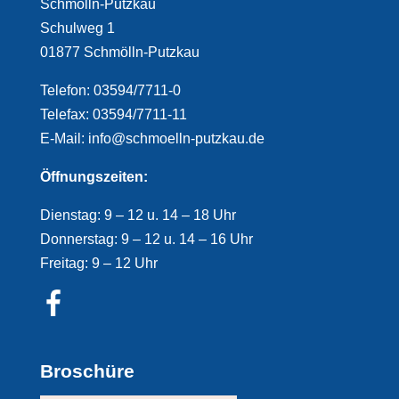
Schmölln-Putzkau
Schulweg 1
01877 Schmölln-Putzkau
Telefon: 03594/7711-0
Telefax: 03594/7711-11
E-Mail: info@schmoelln-putzkau.de
Öffnungszeiten:
Dienstag: 9 – 12 u. 14 – 18 Uhr
Donnerstag: 9 – 12 u. 14 – 16 Uhr
Freitag: 9 – 12 Uhr
Broschüre