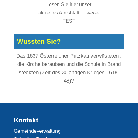
Lesen Sie hier unser
aktuelles Amtsblatt.
…weiter
TEST
Wussten Sie?
Das 1637 Österreicher Putzkau verwüsteten ,
die Kirche beraubten und die Schule in Brand
steckten (Zeit des 30jährigen Krieges 1618-
48)?
Kontakt
Gemeindeverwaltung