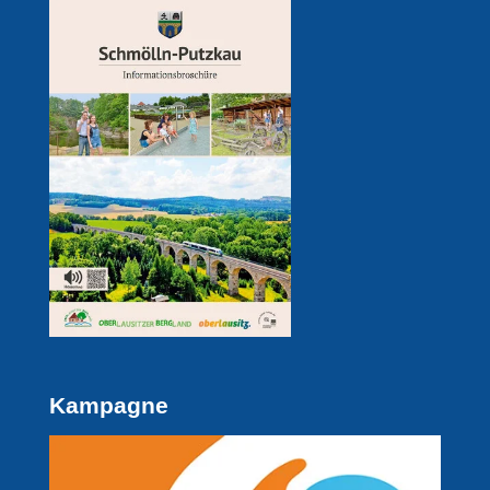
Kampagne