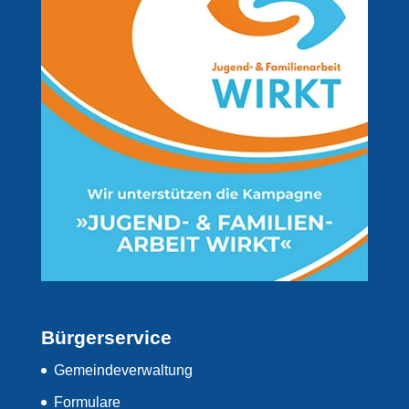
Bürgerservice
Gemeindeverwaltung
Formulare