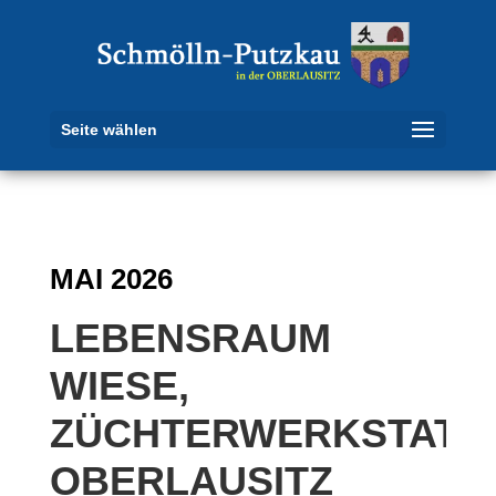
Seite wählen
MAI 2026
LEBENSRAUM
WIESE,
ZÜCHTERWERKSTATT
OBERLAUSITZ