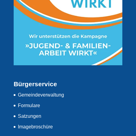
Bürgerservice
Gemeindeverwaltung
Formulare
Satzungen
Imagebroschüre