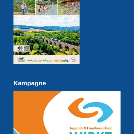
Kampagne