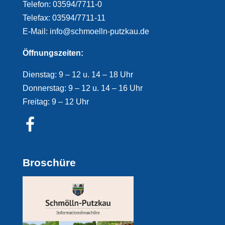
Telefon: 03594/7711-0
Telefax: 03594/7711-11
E-Mail: info@schmoelln-putzkau.de
Öffnungszeiten:
Dienstag: 9 – 12 u. 14 – 18 Uhr
Donnerstag: 9 – 12 u. 14 – 16 Uhr
Freitag: 9 – 12 Uhr
Broschüre