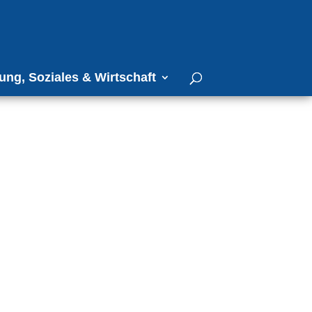
ung, Soziales & Wirtschaft