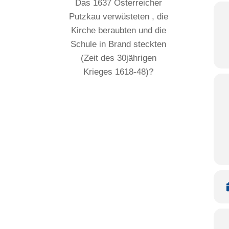
Das 1637 Österreicher
Putzkau verwüsteten , die
Kirche beraubten und die
Schule in Brand steckten
(Zeit des 30jährigen
Krieges 1618-48)?