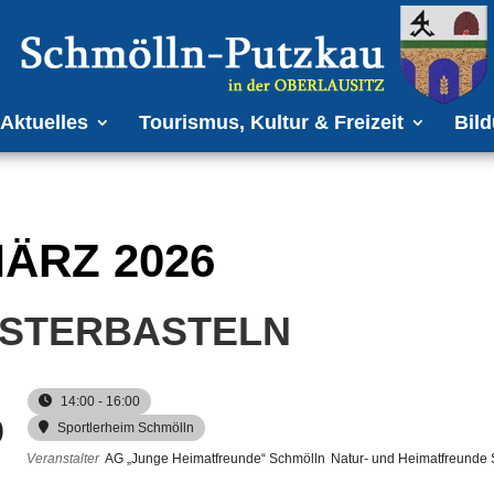
Aktuelles
Tourismus, Kultur & Freizeit
Bild
ÄRZ 2026
STERBASTELN
14:00 - 16:00
9
Sportlerheim Schmölln
Veranstalter
AG „Junge Heimatfreunde“ Schmölln
Natur- und Heimatfreunde 