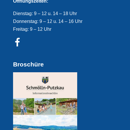
Öffnungszeiten:
Dienstag: 9 – 12 u. 14 – 18 Uhr
Donnerstag: 9 – 12 u. 14 – 16 Uhr
Freitag: 9 – 12 Uhr
Broschüre