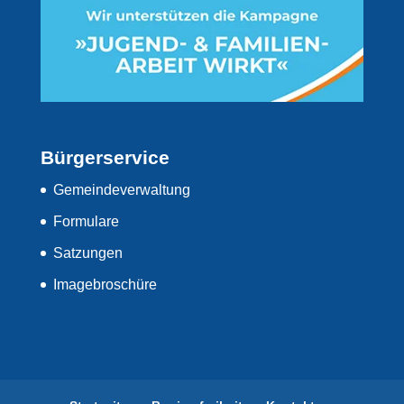
Bürgerservice
Gemeindeverwaltung
Formulare
Satzungen
Imagebroschüre