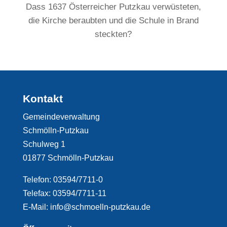
Dass 1637 Österreicher Putzkau verwüsteten,
die Kirche beraubten und die Schule in Brand
steckten?
Kontakt
Gemeindeverwaltung
Schmölln-Putzkau
Schulweg 1
01877 Schmölln-Putzkau
Telefon: 03594/7711-0
Telefax: 03594/7711-11
E-Mail: info@schmoelln-putzkau.de