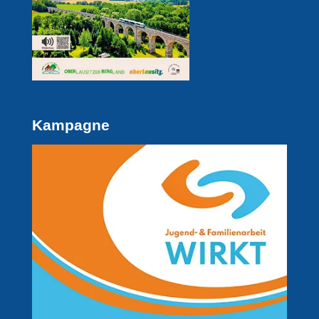
Kampagne