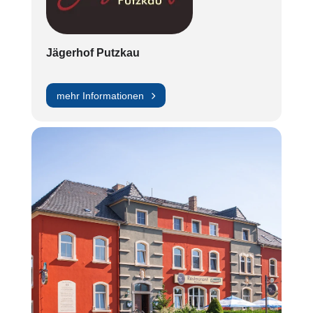
Jägerhof Putzkau
mehr Informationen