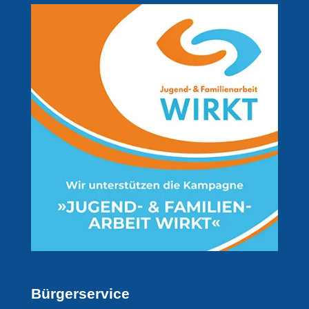
Bürgerservice