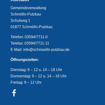
Gemeindeverwaltung
Schmölln-Putzkau
Schulweg 1
01877 Schmölln-Putzkau
Telefon: 03594/7711-0
Telefax: 03594/7711-11
E-Mail: info@schmoelln-putzkau.de
Öffnungszeiten:
Dienstag: 9 – 12 u. 14 – 18 Uhr
Donnerstag: 9 – 12 u. 14 – 16 Uhr
Freitag: 9 – 12 Uhr