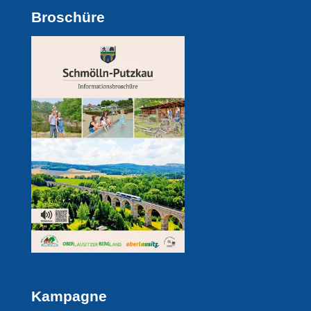
Broschüre
Kampagne