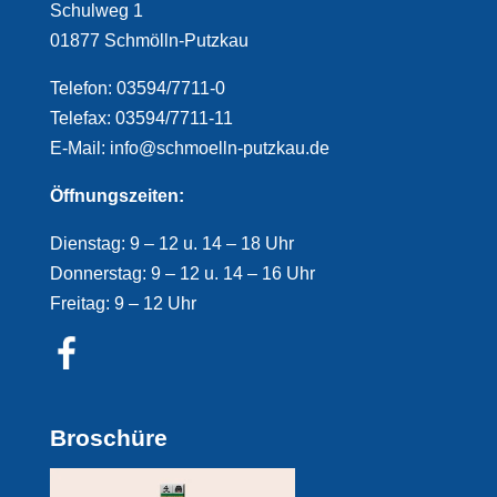
Schulweg 1
01877 Schmölln-Putzkau
Telefon: 03594/7711-0
Telefax: 03594/7711-11
E-Mail: info@schmoelln-putzkau.de
Öffnungszeiten:
Dienstag: 9 – 12 u. 14 – 18 Uhr
Donnerstag: 9 – 12 u. 14 – 16 Uhr
Freitag: 9 – 12 Uhr
Broschüre