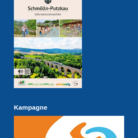
Kampagne