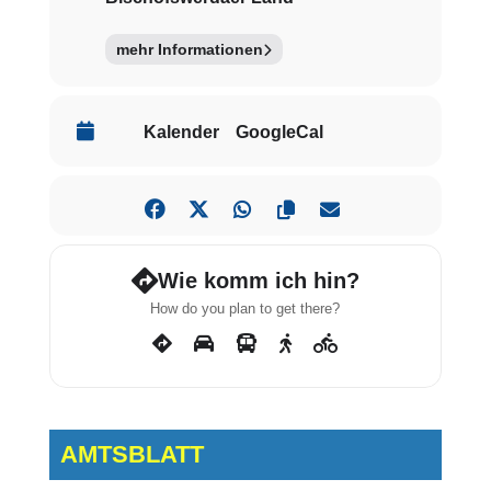
mehr Informationen
Kalender
GoogleCal
Wie komm ich hin?
How do you plan to get there?
AMTSBLATT