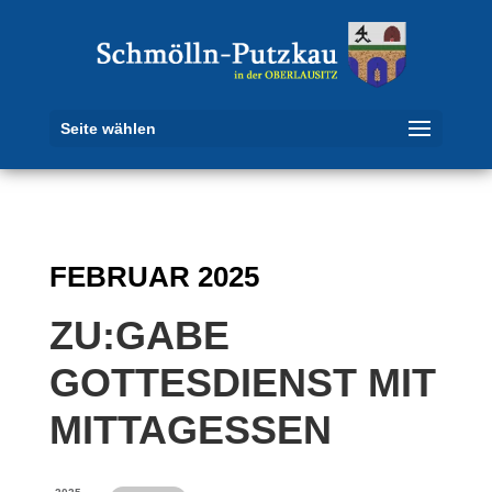
Seite wählen
FEBRUAR 2025
ZU:GABE
GOTTESDIENST MIT
MITTAGESSEN