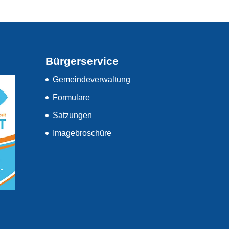
Bürgerservice
Gemeindeverwaltung
Formulare
Satzungen
Imagebroschüre