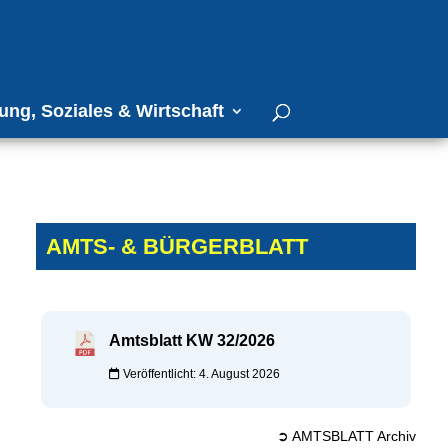
ung, Soziales & Wirtschaft
AMTS- & BÜRGERBLATT
Amtsblatt KW 32/2026
Veröffentlicht: 4. August 2026
➲ AMTSBLATT Archiv