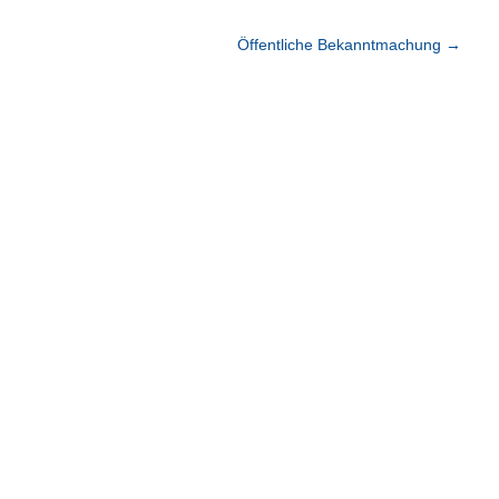
Öffentliche Bekanntmachung
→