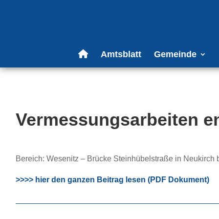
Amtsblatt
Gemeinde
Vermessungsarbeiten en
Bereich: Wesenitz – Brücke Steinhübelstraße in Neukirch
>>>> hier den ganzen Beitrag lesen (PDF Dokument)