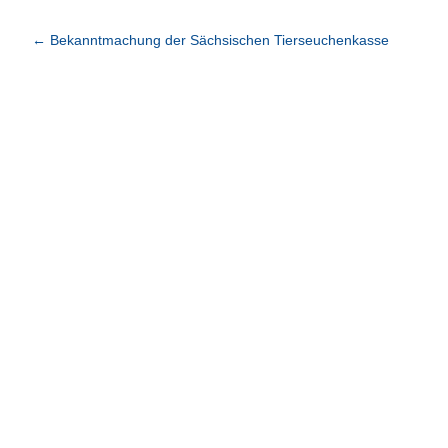
←
Bekanntmachung der Sächsischen Tierseuchenkasse