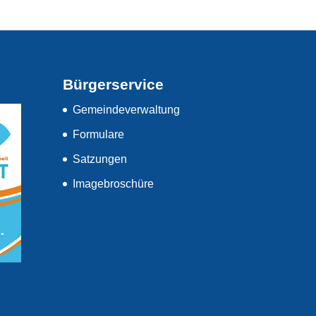
Bürgerservice
Gemeindeverwaltung
Formulare
Satzungen
Imagebroschüre