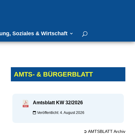
ung, Soziales & Wirtschaft
AMTS- & BÜRGERBLATT
Amtsblatt KW 32/2026
Veröffentlicht: 4. August 2026
➲ AMTSBLATT Archiv