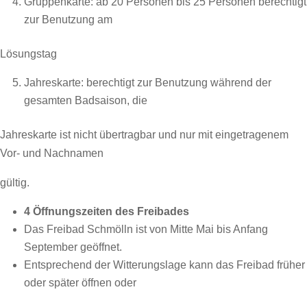
Gruppenkarte: ab 20 Personen bis 25 Personen berechtigt
zur Benutzung am
Lösungstag
Jahreskarte: berechtigt zur Benutzung während der
gesamten Badsaison, die
Jahreskarte ist nicht übertragbar und nur mit eingetragenem
Vor- und Nachnamen
gültig.
4 Öffnungszeiten des Freibades
Das Freibad Schmölln ist von Mitte Mai bis Anfang
September geöffnet.
Entsprechend der Witterungslage kann das Freibad früher
oder später öffnen oder