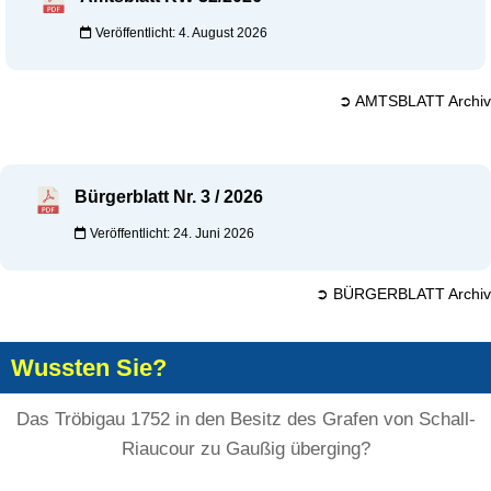
Veröffentlicht: 4. August 2026
➲ AMTSBLATT Archiv
Bürgerblatt Nr. 3 / 2026
Veröffentlicht: 24. Juni 2026
➲ BÜRGERBLATT Archiv
Wussten Sie?
Das Tröbigau 1752 in den Besitz des Grafen von Schall-
Riaucour zu Gaußig überging?