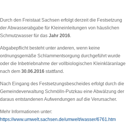
Durch den Freistaat Sachsen erfolgt derzeit die Festsetzung
der Abwasserabgabe für Kleineinleitungen von häuslichen
Schmutzwasser für das
Jahr 2016
.
Abgabepflicht besteht unter anderen, wenn keine
ordnungsgemäße Schlammentsorgung durchgeführt wurde
oder die Inbetriebnahme der vollbiologischen Kleinkläranlage
nach dem
30.06.2016
stattfand.
Nach Eingang des Festsetzungsbescheides erfolgt durch die
Gemeindeverwaltung Schmölln-Putzkau eine Abwälzung der
daraus entstandenen Aufwendungen auf die Verursacher.
Mehr Informationen unter:
https://www.umwelt.sachsen.de/umwelt/wasser/6761.htm