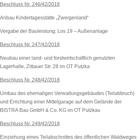
Beschluss Nr. 246/42/2018
Anbau Kindertagesstätte „Zwergenland“
Vergabe der Bauleistung: Los 19 – Außenanlage
Beschluss Nr. 247/42/2018
Neubau einer land- und forstwirtschaftlich genutzten
Lagerhalle, Zittauer Str. 28 im OT Putzka
Beschluss Nr. 248/42/2018
Umbau des ehemaligen Verwaltungsgebäudes (Teilabbruch)
und Errichtung einer Mittelgarage auf dem Gelände der
BISTRA Bau GmbH & Co. KG im OT Putzkau
Beschluss Nr. 249/42/2018
Einziehung eines Teilabschnittes des öffentlichen Waldweges