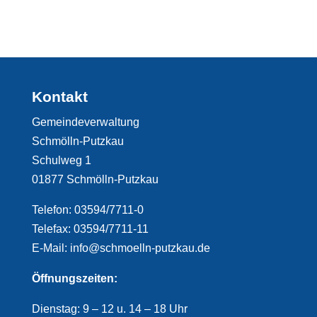
Kontakt
Gemeindeverwaltung
Schmölln-Putzkau
Schulweg 1
01877 Schmölln-Putzkau
Telefon: 03594/7711-0
Telefax: 03594/7711-11
E-Mail: info@schmoelln-putzkau.de
Öffnungszeiten:
Dienstag: 9 – 12 u. 14 – 18 Uhr