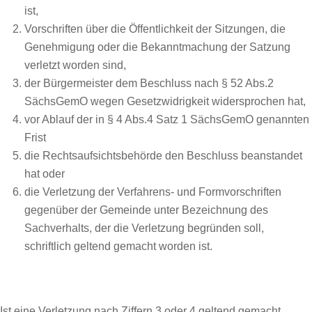
ist,
Vorschriften über die Öffentlichkeit der Sitzungen, die
Genehmigung oder die Bekanntmachung der Satzung
verletzt worden sind,
der Bürgermeister dem Beschluss nach § 52 Abs.2
SächsGemO wegen Gesetzwidrigkeit widersprochen hat,
vor Ablauf der in § 4 Abs.4 Satz 1 SächsGemO genannten
Frist
die Rechtsaufsichtsbehörde den Beschluss beanstandet
hat oder
die Verletzung der Verfahrens- und Formvorschriften
gegenüber der Gemeinde unter Bezeichnung des
Sachverhalts, der die Verletzung begründen soll,
schriftlich geltend gemacht worden ist.
Ist eine Verletzung nach Ziffern 3 oder 4 geltend gemacht