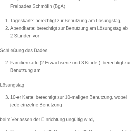
Freibades Schmölln (BgA)
Tageskarte: berechtigt zur Benutzung am Lösungstag,
Abendkarte: berechtigt zur Benutzung am Lösungstag ab
2 Stunden vor
Schließung des Bades
Familienkarte (2 Erwachsene und 3 Kinder): berechtigt zur
Benutzung am
Lösungstag
10-er Karte: berechtigt zur 10-maligen Benutzung, wobei
jede einzelne Benutzung
beim Verlassen der Einrichtung ungültig wird,