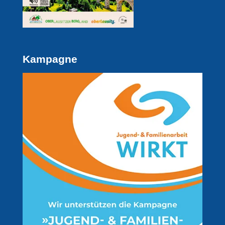
Kampagne