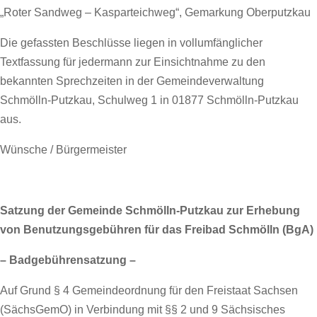
„Roter Sandweg – Kasparteichweg“, Gemarkung Oberputzkau
Die gefassten Beschlüsse liegen in vollumfänglicher
Textfassung für jedermann zur Einsichtnahme zu den
bekannten Sprechzeiten in der Gemeindeverwaltung
Schmölln-Putzkau, Schulweg 1 in 01877 Schmölln-Putzkau
aus.
Wünsche / Bürgermeister
Satzung der Gemeinde Schmölln-Putzkau zur Erhebung
von Benutzungsgebühren für das Freibad Schmölln (BgA)
– Badgebührensatzung –
Auf Grund § 4 Gemeindeordnung für den Freistaat Sachsen
(SächsGemO) in Verbindung mit §§ 2 und 9 Sächsisches