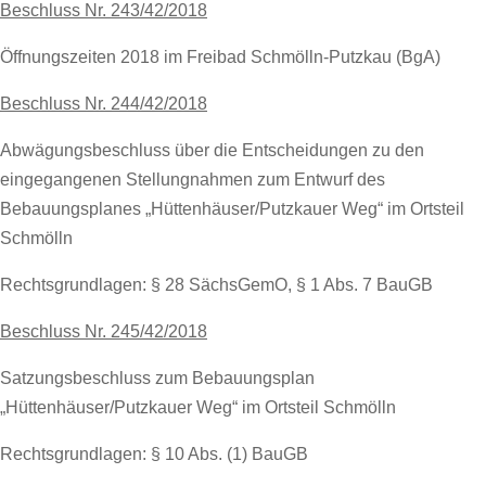
Beschluss Nr. 243/42/2018
Öffnungszeiten 2018 im Freibad Schmölln-Putzkau (BgA)
Beschluss Nr. 244/42/2018
Abwägungsbeschluss über die Entscheidungen zu den
eingegangenen Stellungnahmen zum Entwurf des
Bebauungsplanes „Hüttenhäuser/Putzkauer Weg“ im Ortsteil
Schmölln
Rechtsgrundlagen: § 28 SächsGemO, § 1 Abs. 7 BauGB
Beschluss Nr. 245/42/2018
Satzungsbeschluss zum Bebauungsplan
„Hüttenhäuser/Putzkauer Weg“ im Ortsteil Schmölln
Rechtsgrundlagen: § 10 Abs. (1) BauGB