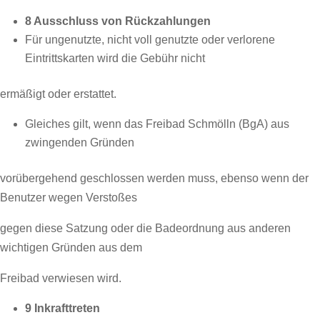
8 Ausschluss von Rückzahlungen
Für ungenutzte, nicht voll genutzte oder verlorene
Eintrittskarten wird die Gebühr nicht
ermäßigt oder erstattet.
Gleiches gilt, wenn das Freibad Schmölln (BgA) aus
zwingenden Gründen
vorübergehend geschlossen werden muss, ebenso wenn der
Benutzer wegen Verstoßes
gegen diese Satzung oder die Badeordnung aus anderen
wichtigen Gründen aus dem
Freibad verwiesen wird.
9 Inkrafttreten