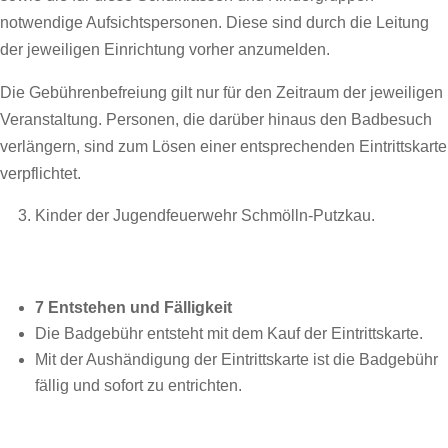
notwendige Aufsichtspersonen. Diese sind durch die Leitung
der jeweiligen Einrichtung vorher anzumelden.
Die Gebührenbefreiung gilt nur für den Zeitraum der jeweiligen
Veranstaltung. Personen, die darüber hinaus den Badbesuch
verlängern, sind zum Lösen einer entsprechenden Eintrittskarte
verpflichtet.
Kinder der Jugendfeuerwehr Schmölln-Putzkau.
7 Entstehen und Fälligkeit
Die Badgebühr entsteht mit dem Kauf der Eintrittskarte.
Mit der Aushändigung der Eintrittskarte ist die Badgebühr
fällig und sofort zu entrichten.