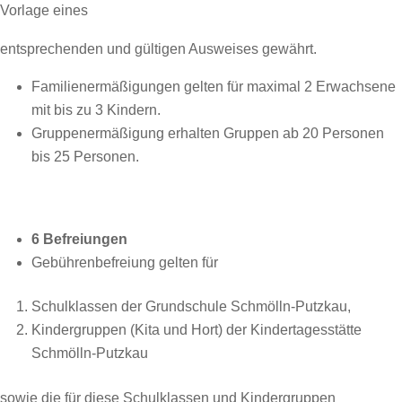
Vorlage eines
entsprechenden und gültigen Ausweises gewährt.
Familienermäßigungen gelten für maximal 2 Erwachsene
mit bis zu 3 Kindern.
Gruppenermäßigung erhalten Gruppen ab 20 Personen
bis 25 Personen.
6 Befreiungen
Gebührenbefreiung gelten für
Schulklassen der Grundschule Schmölln-Putzkau,
Kindergruppen (Kita und Hort) der Kindertagesstätte
Schmölln-Putzkau
sowie die für diese Schulklassen und Kindergruppen