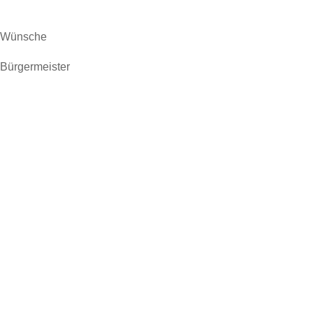
Wünsche
Bürgermeister