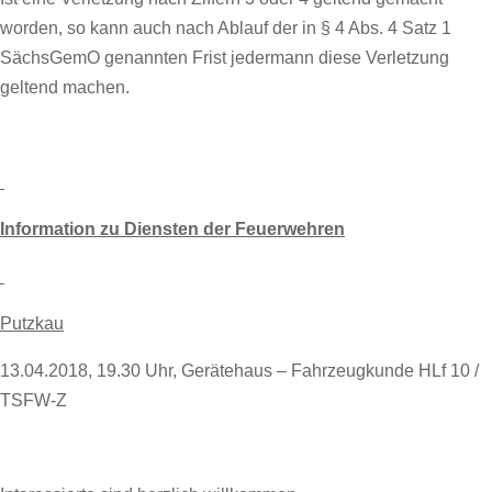
worden, so kann auch nach Ablauf der in § 4 Abs. 4 Satz 1
SächsGemO genannten Frist jedermann diese Verletzung
geltend machen.
Information zu Diensten der Feuerwehren
Putzkau
13.04.2018, 19.30 Uhr, Gerätehaus – Fahrzeugkunde HLf 10 /
TSFW-Z