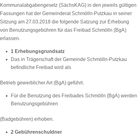
Kommunalabgabengesetz (SächsKAG) in den jeweils gültigen
Fassungen hat der Gemeinderat Schmölln-Putzkau in seiner
Sitzung am 27.03.2018 die folgende Satzung zur Erhebung
von Benutzungsgebühren für das Freibad Schmölln (BgA)
erlassen.
1 Erhebungsgrundsatz
Das in Trägerschaft der Gemeinde Schmölln-Putzkau
befindliche Freibad wird als
Betrieb gewerblicher Art (BgA) geführt.
Für die Benutzung des Freibades Schmölln (BgA) werden
Benutzungsgebühren
(Badgebühren) erhoben.
2 Gebührenschuldner