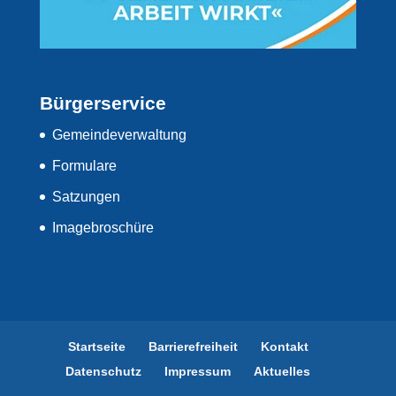
Bürgerservice
Gemeindeverwaltung
Formulare
Satzungen
Imagebroschüre
Startseite
Barrierefreiheit
Kontakt
Datenschutz
Impressum
Aktuelles