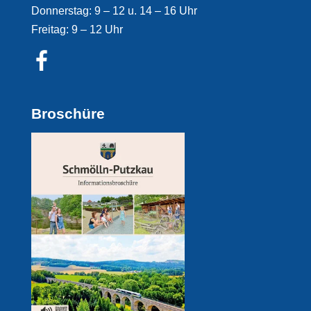
Donnerstag: 9 – 12 u. 14 – 16 Uhr
Freitag: 9 – 12 Uhr
Broschüre