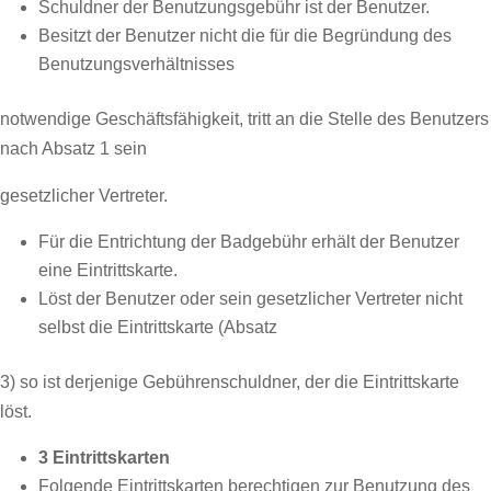
Schuldner der Benutzungsgebühr ist der Benutzer.
Besitzt der Benutzer nicht die für die Begründung des
Benutzungsverhältnisses
notwendige Geschäftsfähigkeit, tritt an die Stelle des Benutzers
nach Absatz 1 sein
gesetzlicher Vertreter.
Für die Entrichtung der Badgebühr erhält der Benutzer
eine Eintrittskarte.
Löst der Benutzer oder sein gesetzlicher Vertreter nicht
selbst die Eintrittskarte (Absatz
3) so ist derjenige Gebührenschuldner, der die Eintrittskarte
löst.
3 Eintrittskarten
Folgende Eintrittskarten berechtigen zur Benutzung des