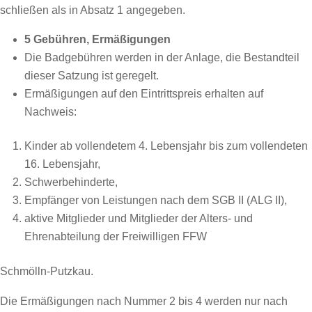
schließen als in Absatz 1 angegeben.
5 Gebühren, Ermäßigungen
Die Badgebühren werden in der Anlage, die Bestandteil
dieser Satzung ist geregelt.
Ermäßigungen auf den Eintrittspreis erhalten auf
Nachweis:
Kinder ab vollendetem 4. Lebensjahr bis zum vollendeten
16. Lebensjahr,
Schwerbehinderte,
Empfänger von Leistungen nach dem SGB II (ALG II),
aktive Mitglieder und Mitglieder der Alters- und
Ehrenabteilung der Freiwilligen FFW
Schmölln-Putzkau.
Die Ermäßigungen nach Nummer 2 bis 4 werden nur nach