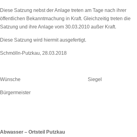
Diese Satzung nebst der Anlage treten am Tage nach ihrer
öffentlichen Bekanntmachung in Kraft. Gleichzeitig treten die
Satzung und ihre Anlage vom 30.03.2010 außer Kraft.
Diese Satzung wird hiermit ausgefertigt.
Schmölln-Putzkau, 28.03.2018
Wünsche Siegel
Bürgermeister
Abwasser – Ortsteil Putzkau