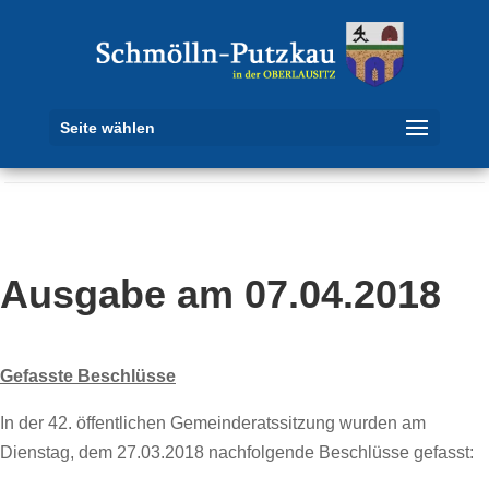
Seite wählen
Ausgabe am 07.04.2018
Gefasste Beschlüsse
In der 42. öffentlichen Gemeinderatssitzung wurden am
Dienstag, dem 27.03.2018 nachfolgende Beschlüsse gefasst: