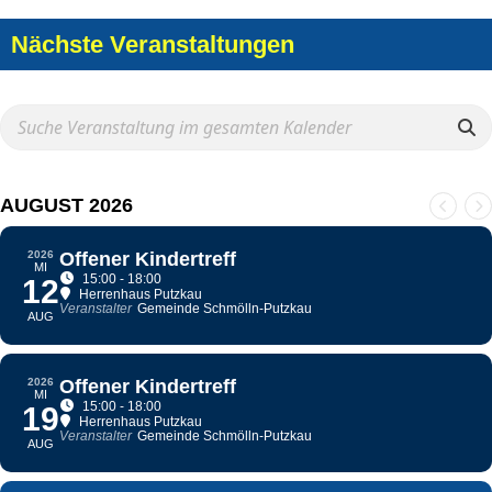
Nächste Veranstaltungen
AUGUST 2026
2026
Offener Kindertreff
MI
15:00 - 18:00
12
Herrenhaus Putzkau
Veranstalter
Gemeinde Schmölln-Putzkau
AUG
2026
Offener Kindertreff
MI
15:00 - 18:00
19
Herrenhaus Putzkau
Veranstalter
Gemeinde Schmölln-Putzkau
AUG