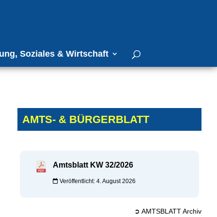
ung, Soziales & Wirtschaft
AMTS- & BÜRGERBLATT
Amtsblatt KW 32/2026
Veröffentlicht: 4. August 2026
➲ AMTSBLATT Archiv