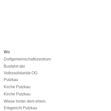
Wo
Dorfgemeinschaftszentrum
Busfahrt der
Volkssolidarität OG
Putzkau
Kirche Putzkau
Kirche Putzkau
Wiese hinter dem ehem.
Erbgericht Putzkau