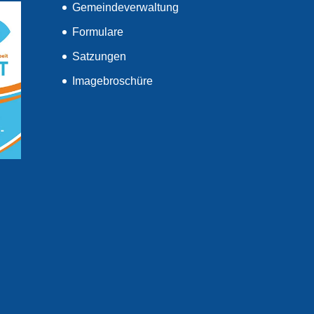
Gemeindeverwaltung
Formulare
Satzungen
Imagebroschüre