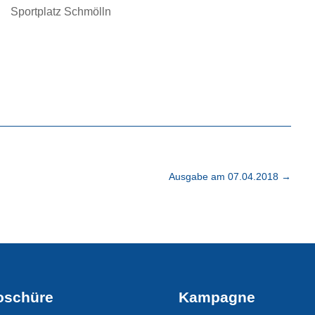
Sportplatz Schmölln
Ausgabe am 07.04.2018
→
oschüre
Kampagne