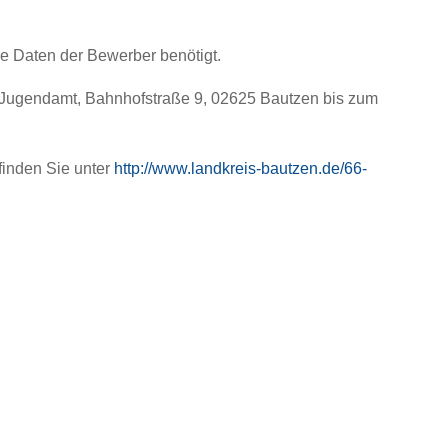
he Daten der Bewerber benötigt.
 Jugendamt, Bahnhofstraße 9, 02625 Bautzen bis zum
finden Sie unter
http://www.landkreis-bautzen.de/66-