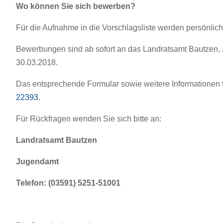
Wo können Sie sich bewerben?
Für die Aufnahme in die Vorschlagsliste werden persönlic
Bewerbungen sind ab sofort an das Landratsamt Bautzen,
30.03.2018.
Das entsprechende Formular sowie weitere Informationen 
22393
.
Für Rückfragen wenden Sie sich bitte an:
Landratsamt Bautzen
Jugendamt
Telefon: (03591) 5251-51001