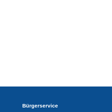
Bürgerservice