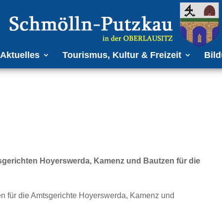
Aktuelles
Tourismus, Kultur & Freizeit
Bild
sgerichten Hoyerswerda, Kamenz und Bautzen für die
en für die Amtsgerichte Hoyerswerda, Kamenz und