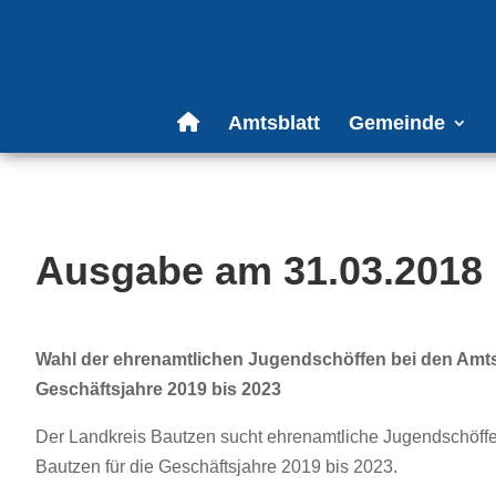
Amtsblatt
Gemeinde
Ausgabe am 31.03.2018
Wahl der ehrenamtlichen Jugendschöffen bei den Amt
Geschäftsjahre 2019 bis 2023
Der Landkreis Bautzen sucht ehrenamtliche Jugendschöff
Bautzen für die Geschäftsjahre 2019 bis 2023.