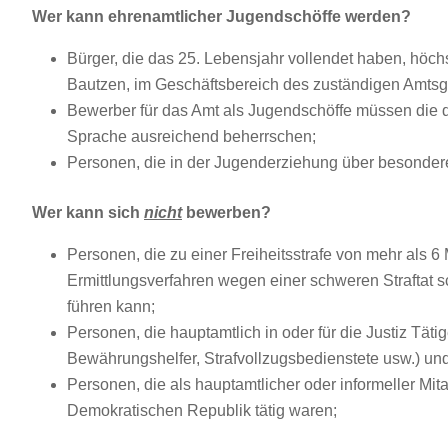
Wer kann ehrenamtlicher Jugendschöffe werden?
Bürger, die das 25. Lebensjahr vollendet haben, höch
Bautzen, im Geschäftsbereich des zuständigen Amtsg
Bewerber für das Amt als Jugendschöffe müssen die d
Sprache ausreichend beherrschen;
Personen, die in der Jugenderziehung über besonder
Wer kann sich
nicht
bewerben?
Personen, die zu einer Freiheitsstrafe von mehr als 6
Ermittlungsverfahren wegen einer schweren Straftat
führen kann;
Personen, die hauptamtlich in oder für die Justiz Tät
Bewährungshelfer, Strafvollzugsbedienstete usw.) und 
Personen, die als hauptamtlicher oder informeller Mit
Demokratischen Republik tätig waren;