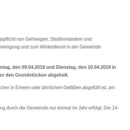
ngspflicht von Gehwegen, Straßenrändern und
nreinigung und zum Winterdienst in der Gemeinde
ntag, den 09.04.2018 und Dienstag, den 10.04.2018 in
 vor den Grundstücken abgeholt.
cher in Eimern oder ähnlichen Gefäßen abgefüllt ist, am
ng durch die Gemeinde nur einmal im Jahr erfolgt. Die 14-