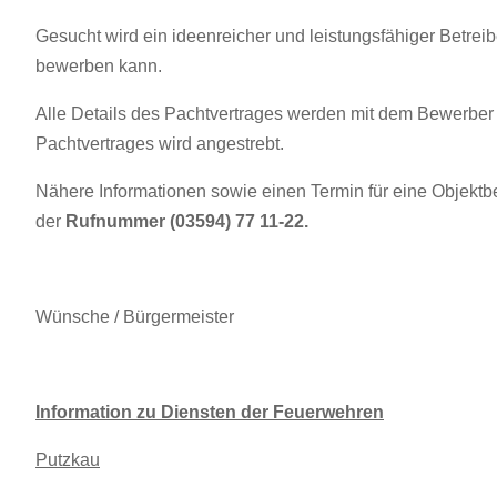
Gesucht wird ein ideenreicher und leistungsfähiger Betrei
bewerben kann.
Alle Details des Pachtvertrages werden mit dem Bewerber
Pachtvertrages wird angestrebt.
Nähere Informationen sowie einen Termin für eine Objektbes
der
Rufnummer (03594) 77 11-22.
Wünsche / Bürgermeister
Information zu Diensten der Feuerwehren
Putzkau