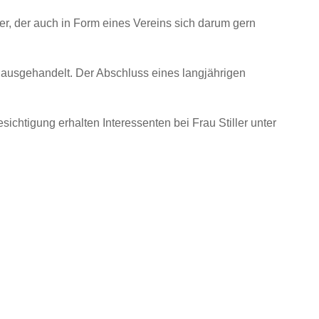
ber, der auch in Form eines Vereins sich darum gern
 ausgehandelt. Der Abschluss eines langjährigen
ichtigung erhalten Interessenten bei Frau Stiller unter