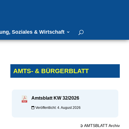
ung, Soziales & Wirtschaft
AMTS- & BÜRGERBLATT
Amtsblatt KW 32/2026
Veröffentlicht: 4. August 2026
➲ AMTSBLATT Archiv