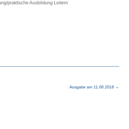
ng/praktische Ausbildung Leitern
Ausgabe am 11.08.2018
→