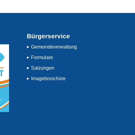
Bürgerservice
Gemeindeverwaltung
Formulare
Satzungen
Imagebroschüre