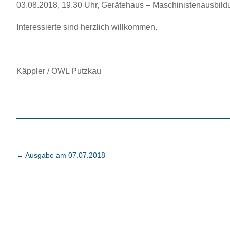
03.08.2018, 19.30 Uhr, Gerätehaus – Maschinistenausbildu
Interessierte sind herzlich willkommen.
Käppler / OWL Putzkau
←
Ausgabe am 07.07.2018