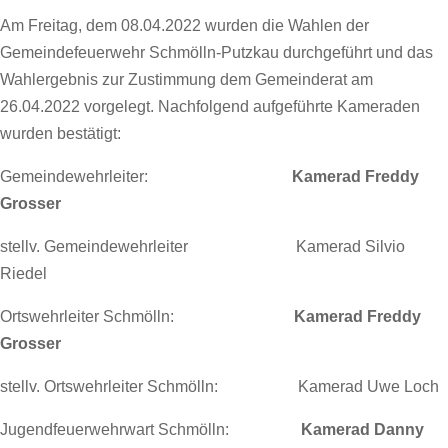
Am Freitag, dem 08.04.2022 wurden die Wahlen der
Gemeindefeuerwehr Schmölln-Putzkau durchgeführt und das
Wahlergebnis zur Zustimmung dem Gemeinderat am
26.04.2022 vorgelegt. Nachfolgend aufgeführte Kameraden
wurden bestätigt:
Gemeindewehrleiter:
Kamerad Freddy
Grosser
stellv. Gemeindewehrleiter Kamerad Silvio
Riedel
Ortswehrleiter Schmölln:
Kamerad Freddy
Grosser
stellv. Ortswehrleiter Schmölln: Kamerad Uwe Loch
Jugendfeuerwehrwart Schmölln:
Kamerad Danny