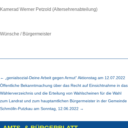
Kamerad Werner Petzold (Altersehrenabteilung)
Wünsche / Bürgermeister
←
„genialsozial-Deine Arbeit gegen Armut“ Aktionstag am 12.07.2022
Öffentliche Bekanntmachung über das Recht auf Einsichtnahme in das
Wählerverzeichnis und die Erteilung von Wahlscheinen für die Wahl
zum Landrat und zum hauptamtlichen Bürgermeister in der Gemeinde
Schmölln-Putzkau am Sonntag, 12.06.2022
→
AMTS- & BÜRGERBLATT