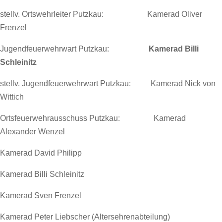
stellv. Ortswehrleiter Putzkau: Kamerad Oliver
Frenzel
Jugendfeuerwehrwart Putzkau:
Kamerad Billi
Schleinitz
stellv. Jugendfeuerwehrwart Putzkau: Kamerad Nick von
Wittich
Ortsfeuerwehrausschuss Putzkau: Kamerad
Alexander Wenzel
Kamerad David Philipp
Kamerad Billi Schleinitz
Kamerad Sven Frenzel
Kamerad Peter Liebscher (Altersehrenabteilung)