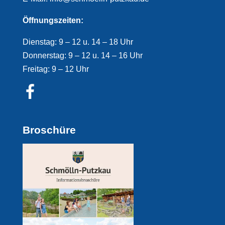
Öffnungszeiten:
Dienstag: 9 – 12 u. 14 – 18 Uhr
Donnerstag: 9 – 12 u. 14 – 16 Uhr
Freitag: 9 – 12 Uhr
Broschüre