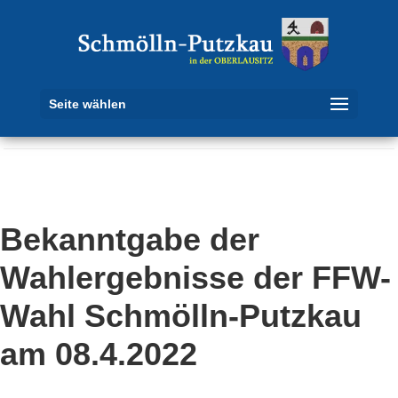
Seite wählen
Bekanntgabe der
Wahlergebnisse der FFW-
Wahl Schmölln-Putzkau
am 08.4.2022