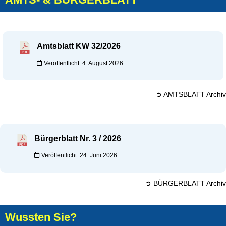
Amtsblatt KW 32/2026
Veröffentlicht: 4. August 2026
➲ AMTSBLATT Archiv
Bürgerblatt Nr. 3 / 2026
Veröffentlicht: 24. Juni 2026
➲ BÜRGERBLATT Archiv
Wussten Sie?