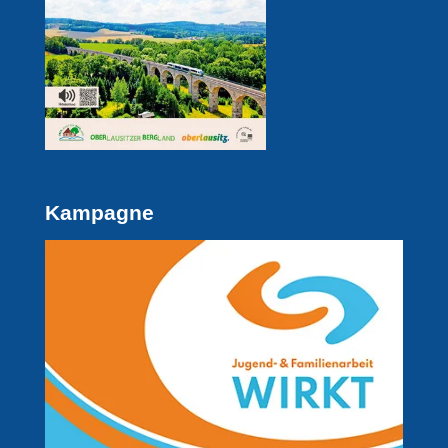
Kampagne