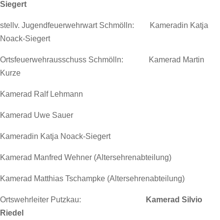
Siegert
stellv. Jugendfeuerwehrwart Schmölln: Kameradin Katja
Noack-Siegert
Ortsfeuerwehrausschuss Schmölln: Kamerad Martin
Kurze
Kamerad Ralf Lehmann
Kamerad Uwe Sauer
Kameradin Katja Noack-Siegert
Kamerad Manfred Wehner (Altersehrenabteilung)
Kamerad Matthias Tschampke (Altersehrenabteilung)
Ortswehrleiter Putzkau:
Kamerad Silvio
Riedel