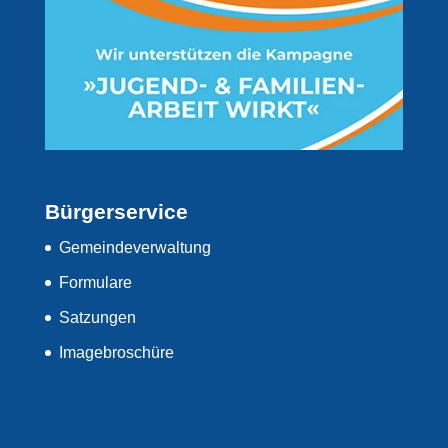
Bürgerservice
Gemeindeverwaltung
Formulare
Satzungen
Imagebroschüre