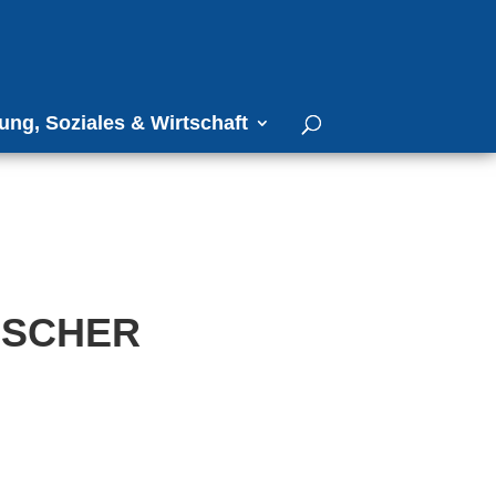
ung, Soziales & Wirtschaft
ISCHER