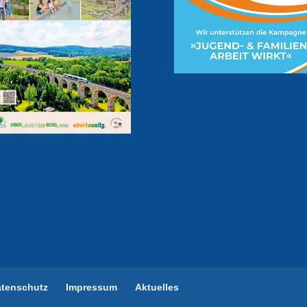
atenschutz
Impressum
Aktuelles