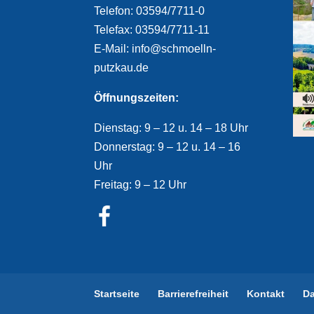
Telefon: 03594/7711-0
Telefax: 03594/7711-11
E-Mail: info@schmoelln-
putzkau.de
Öffnungszeiten:
Dienstag: 9 – 12 u. 14 – 18 Uhr
Donnerstag: 9 – 12 u. 14 – 16
Uhr
Freitag: 9 – 12 Uhr
Startseite
Barrierefreiheit
Kontakt
D