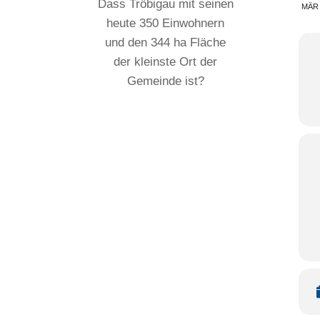
Dass Tröbigau mit seinen
MÄR
heute 350 Einwohnern
und den 344 ha Fläche
der kleinste Ort der
Gemeinde ist?